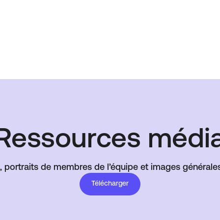
Ressources médi
 portraits de membres de l’équipe et images générales
Télécharger