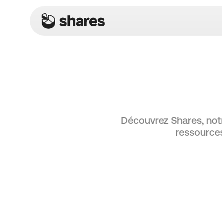
Découvrez Shares, notre
ressources