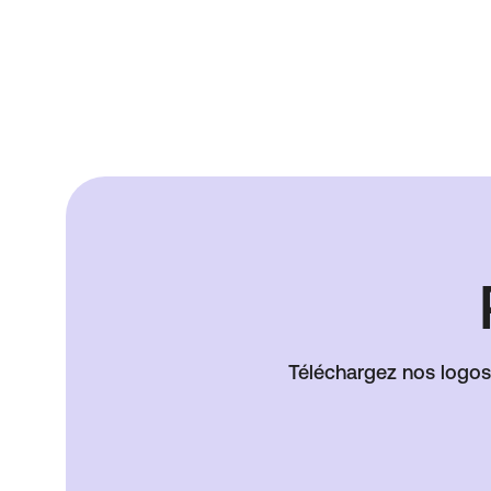
Téléchargez nos logos,