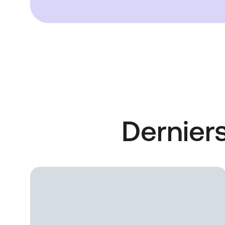
Dernier