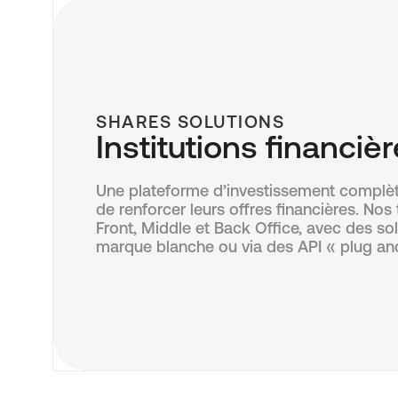
SHARES SOLUTIONS
Institutions financiè
Une plateforme d’investissement complèt
de renforcer leurs offres financières. Nos
Front, Middle et Back Office, avec des so
marque blanche ou via des API « plug and