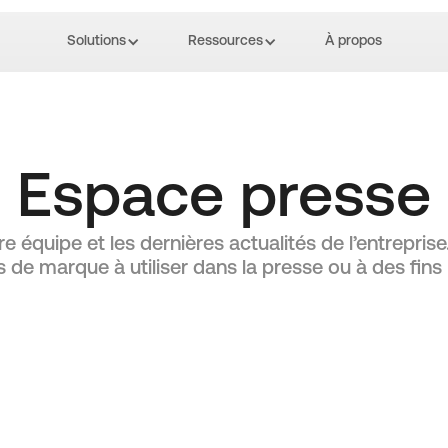
Solutions
Ressources
À propos
Espace presse
 équipe et les dernières actualités de l’entrepris
 de marque à utiliser dans la presse ou à des fins