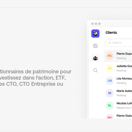
tionnaires de patrimoine pour
nvestissez dans l’action, ETF,
es CTO, CTO Entreprise ou