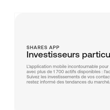
SHARES APP
Investisseurs particu
L’application mobile incontournable pour l
avec plus de 1 700 actifs disponibles : l’
Suivez les investissements de vos contac
restez informé des tendances du marché.