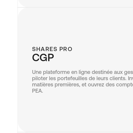
SHARES PRO
CGP
Une plateforme en ligne destinée aux ges
piloter les portefeuilles de leurs clients. I
matières premières, et ouvrez des compt
PEA.