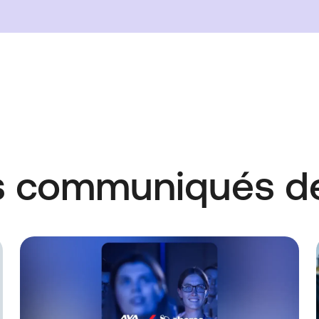
s communiqués d