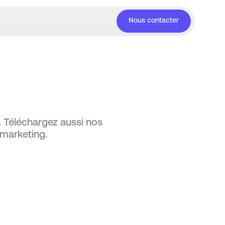
Nous contacter
e. Téléchargez aussi nos
 marketing.