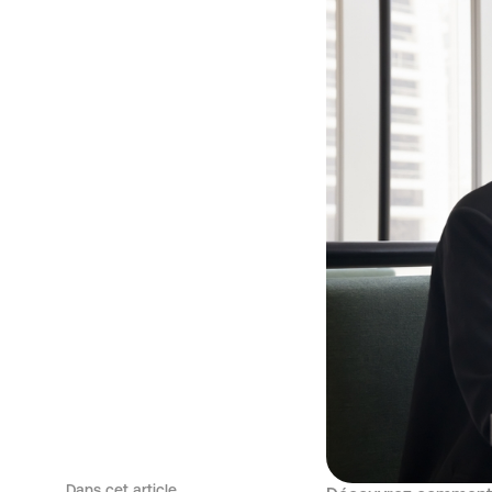
Dans cet article