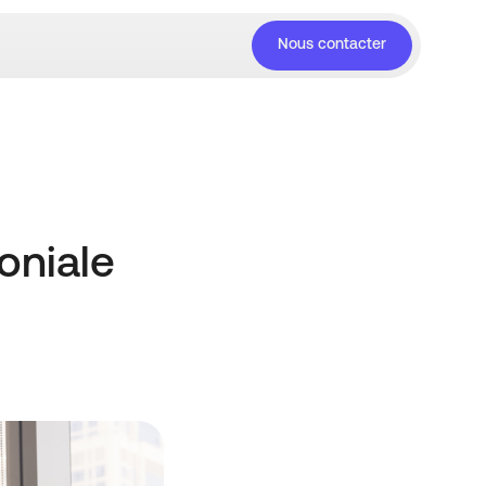
Nous contacter
moniale