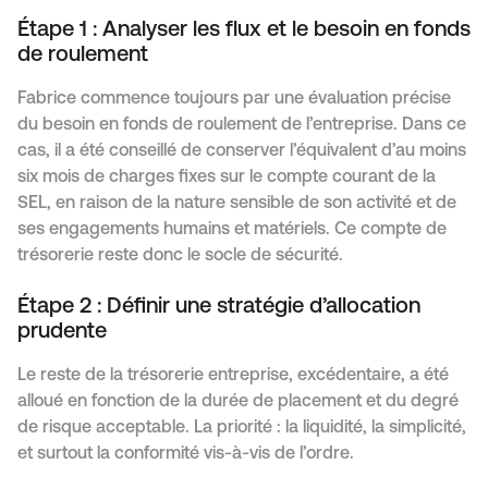
Étape 1 : Analyser les flux et le besoin en fonds
de roulement
Fabrice commence toujours par une évaluation précise
du besoin en fonds de roulement de l’entreprise. Dans ce
cas, il a été conseillé de conserver l’équivalent d’au moins
six mois de charges fixes sur le compte courant de la
SEL, en raison de la nature sensible de son activité et de
ses engagements humains et matériels. Ce compte de
trésorerie reste donc le socle de sécurité.
Étape 2 : Définir une stratégie d’allocation
prudente
Le reste de la trésorerie entreprise, excédentaire, a été
alloué en fonction de la durée de placement et du degré
de risque acceptable. La priorité : la liquidité, la simplicité,
et surtout la conformité vis-à-vis de l’ordre.