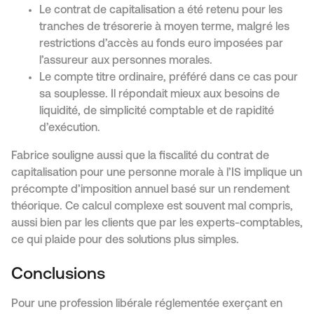
Le contrat de capitalisation a été retenu pour les
tranches de trésorerie à moyen terme, malgré les
restrictions d’accès au fonds euro imposées par
l’assureur aux personnes morales.
Le compte titre ordinaire, préféré dans ce cas pour
sa souplesse. Il répondait mieux aux besoins de
liquidité, de simplicité comptable et de rapidité
d’exécution.
Fabrice souligne aussi que la fiscalité du contrat de
capitalisation pour une personne morale à l’IS implique un
précompte d’imposition annuel basé sur un rendement
théorique. Ce calcul complexe est souvent mal compris,
aussi bien par les clients que par les experts-comptables,
ce qui plaide pour des solutions plus simples.
Conclusions
Pour une profession libérale réglementée exerçant en