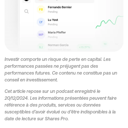
Investir comporte un risque de perte en capital. Les
performances passées ne préjugent pas des
performances futures. Ce contenu ne constitue pas un
conseil en investissement.
Cet article repose sur un podcast enregistré le
20/12/2024. Les informations présentées peuvent faire
référence à des produits, services ou données
susceptibles d’avoir évolué ou d’être indisponibles à la
date de lecture sur Shares Pro.