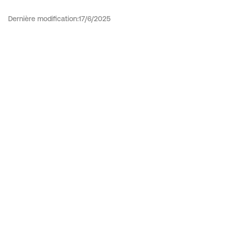
Dernière modification:
17/6/2025