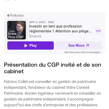
Présentation du CGP invité et de son
cabinet
Fabrice Collet est conseiller en gestion de patrimoine
indépendant, fondateur du cabinet Votre Conseil
Patrimoine. Ancien ingénieur reconverti en conseiller en
gestion de patrimoine indépendant, il accompagne
aujourd’hui des chefs d’entreprise et des professions