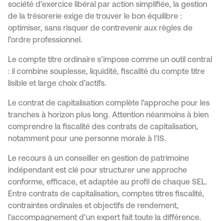
société d’exercice libéral par action simplifiée, la gestion
de la trésorerie exige de trouver le bon équilibre :
optimiser, sans risquer de contrevenir aux règles de
l’ordre professionnel.
Le compte titre ordinaire s’impose comme un outil central
: il combine souplesse, liquidité, fiscalité du compte titre
lisible et large choix d’actifs.
Le contrat de capitalisation complète l’approche pour les
tranches à horizon plus long. Attention néanmoins à bien
comprendre la fiscalité des contrats de capitalisation,
notamment pour une personne morale à l’IS.
Le recours à un conseiller en gestion de patrimoine
indépendant est clé pour structurer une approche
conforme, efficace, et adaptée au profil de chaque SEL.
Entre contrats de capitalisation, comptes titres fiscalité,
contraintes ordinales et objectifs de rendement,
l’accompagnement d’un expert fait toute la différence.