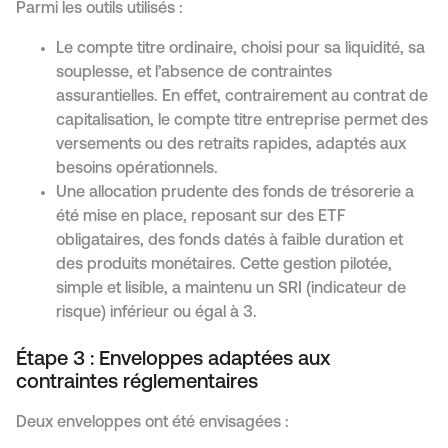
Parmi les outils utilisés :
Le compte titre ordinaire, choisi pour sa liquidité, sa
souplesse, et l’absence de contraintes
assurantielles. En effet, contrairement au contrat de
capitalisation, le compte titre entreprise permet des
versements ou des retraits rapides, adaptés aux
besoins opérationnels.
Une allocation prudente des fonds de trésorerie a
été mise en place, reposant sur des ETF
obligataires, des fonds datés à faible duration et
des produits monétaires. Cette gestion pilotée,
simple et lisible, a maintenu un SRI (indicateur de
risque) inférieur ou égal à 3.
Étape 3 : Enveloppes adaptées aux
contraintes réglementaires
Deux enveloppes ont été envisagées :