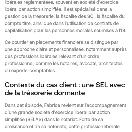
libérales réglementées, souvent en société d’exercice
libéral par action simplifiée. Il est spécialisé dans la
gestion de la trésorerie, la fiscalité des SCI, la fiscalité du
compte titre, ainsi que dans l’utilisation de contrats de
capitalisation pour les personnes morales soumises à l’IS.
Ce courtier en placements financiers se distingue par
une approche claire et personnalisée, notamment auprès
des professions libérales relevant d’un ordre
professionnel, comme les notaires, avocats, architectes
ou experts-comptables.
Contexte du cas client : une SEL avec
de la trésorerie dormante
Dans cet épisode, Fabrice revient sur l’accompagnement
d’une grande société d’exercice libéral par action
simplifiée (SELAS) dans le notariat. Forte de sa
croissance et de sa notoriété, cette profession libérale