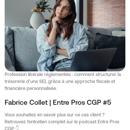
Profession libérale réglementée : comment structurer la
trésorerie d’une SEL grâce à une approche fiscale et
financière personnalisée.
Fabrice Collet | Entre Pros CGP #5
Vous souhaitez en savoir plus sur ce cas client ?
Retrouvez l'entretien complet sur le podcast Entre Pros
CGP 👇