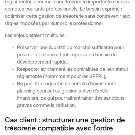
réglementée accumule une trésorerie importante sur ses
comptes courants professionnels. Le besoin exprimé :
optimiser cette gestion de trésorerie sans contrevenir aux
règles imposées par leur ordre professionnel.
Les enjeux étaient multiples :
Préserver une liquidité du marché suffisante pour
pouvoir faire face à tout imprévu ou besoin de
développement rapide,
Respecter strictement les contraintes de leur statut
réglementé (notamment pour les SPFPL),
Ne pas être requalifié en activité d’investment
planning counsel ou gestion active d’actifs
financiers, ce qui pourrait entraîner des sanctions
graves comme la radiation.
Cas client : structurer une gestion de
trésorerie compatible avec l’ordre