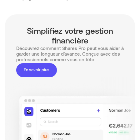
Simplifiez votre gestion
financière
Découvrez comment Shares Pro peut vous aider à
garder une longueur d’avance. Conçue avec des
professionnels comme vous en tête
En savoir plus