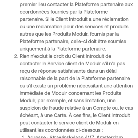
premier lieu contacter la Plateforme partenaire aux
coordonnées fournies par la Plateforme
partenaire. Si le Client Introduit a une réclamation
ou une réclamation pour des services et produits
autres que les Produits Modulr, fournis par la
Plateforme partenaire, celle-ci doit être soumise
uniquement à la Plateforme partenaire.
Rien n’exclut le droit du Client Introduit de
contacter le Service client de Modulr s’il n’a pas
reçu de réponse satisfaisante dans un délai
raisonnable de la part de la Plateforme partenaire
ou s’il existe un problème nécessitant une attention
immédiate de Modulr concernant les Produits
Modulr, par exemple, et sans limitation, une
suspicion de fraude relative à un Compte ou, le cas
échéant, à une Carte. À ces fins, le Client Introduit
peut contacter le service client de Modulr en
utilisant les coordonnées ci-dessous :