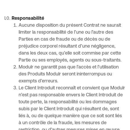
Responsabilité
Aucune disposition du présent Contrat ne saurait
limiter la responsabilité de l’une ou l’autre des
Parties en cas de fraude ou de décès ou de
préjudice corporel résultant d’une négligence,
dans les deux cas, qu’elle soit commise par cette
Partie ou ses employés, agents ou sous-traitants.
Modulr ne garantit pas que l’accès et l’utilisation
des Produits Modulr seront ininterrompus ou
exempts d’erreurs.
Le Client Introduit reconnaît et convient que Modulr
n’est pas responsable envers le Client Introduit de
toute perte, la responsabilité ou les dommages
subis par le Client Introduit qui résultent de, sont
liés à, ou de quelque manière que ce soit sont liés
à un contrôle de la fraude, les mesures de