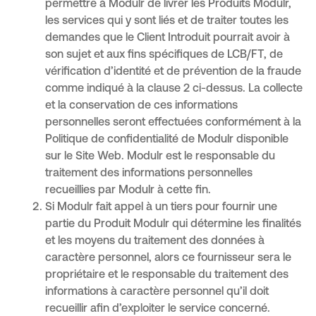
permettre à Modulr de livrer les Produits Modulr,
les services qui y sont liés et de traiter toutes les
demandes que le Client Introduit pourrait avoir à
son sujet et aux fins spécifiques de LCB/FT, de
vérification d’identité et de prévention de la fraude
comme indiqué à la clause 2 ci-dessus. La collecte
et la conservation de ces informations
personnelles seront effectuées conformément à la
Politique de confidentialité de Modulr disponible
sur le Site Web. Modulr est le responsable du
traitement des informations personnelles
recueillies par Modulr à cette fin.
Si Modulr fait appel à un tiers pour fournir une
partie du Produit Modulr qui détermine les finalités
et les moyens du traitement des données à
caractère personnel, alors ce fournisseur sera le
propriétaire et le responsable du traitement des
informations à caractère personnel qu’il doit
recueillir afin d’exploiter le service concerné.