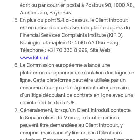
écrit ou par courrier postal à Postbus 98, 1000 AB,
Amsterdam, Pays-Bas.
En plus du point 5.4 ci-dessus, le Client Introduit
est en mesure de déposer une plainte auprès du
Financial Services Complaints Institute (KIFID),
Koningin Julianaplein 10, 2595 AA Den Haag,
Téléphone : +31 70 333 8 999, Site Web :
www.kifid.nl
.
La Commission européenne a lancé une
plateforme européenne de résolution des litiges en
ligne. Cette plateforme peut être utilisée par un
consommateur pour le règlement extrajudiciaire
d’un litige découlant de contrats en ligne avec une
société établie dans l’UE.
Généralement, lorsqu’un Client Introduit contacte
le Service client de Modulr, des informations
peuvent être demandées au Client Introduit, y
compris, mais sans s’y limiter, ses Utilisateurs