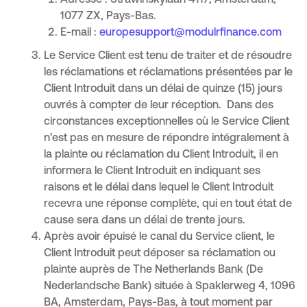
Adresse : Strawinskylaan 4117, Amsterdam,
1077 ZX, Pays-Bas.
E-mail :
europesupport@modulrfinance.com
Le Service Client est tenu de traiter et de résoudre
les réclamations et réclamations présentées par le
Client Introduit dans un délai de quinze (15) jours
ouvrés à compter de leur réception. Dans des
circonstances exceptionnelles où le Service Client
n’est pas en mesure de répondre intégralement à
la plainte ou réclamation du Client Introduit, il en
informera le Client Introduit en indiquant ses
raisons et le délai dans lequel le Client Introduit
recevra une réponse complète, qui en tout état de
cause sera dans un délai de trente jours.
Après avoir épuisé le canal du Service client, le
Client Introduit peut déposer sa réclamation ou
plainte auprès de The Netherlands Bank (De
Nederlandsche Bank) située à Spaklerweg 4, 1096
BA, Amsterdam, Pays-Bas, à tout moment par