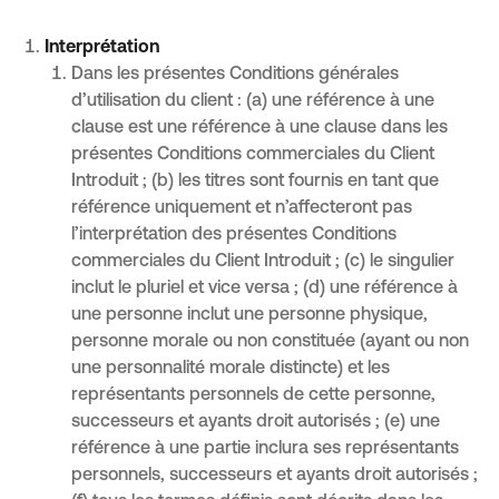
Interprétation
Dans les présentes Conditions générales
d’utilisation du client : (a) une référence à une
clause est une référence à une clause dans les
présentes Conditions commerciales du Client
Introduit ; (b) les titres sont fournis en tant que
référence uniquement et n’affecteront pas
l’interprétation des présentes Conditions
commerciales du Client Introduit ; (c) le singulier
inclut le pluriel et vice versa ; (d) une référence à
une personne inclut une personne physique,
personne morale ou non constituée (ayant ou non
une personnalité morale distincte) et les
représentants personnels de cette personne,
successeurs et ayants droit autorisés ; (e) une
référence à une partie inclura ses représentants
personnels, successeurs et ayants droit autorisés ;