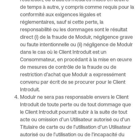
restriction, ou d’autres mesures mises en œuvre
de temps à autre, y compris comme requis pour la
conformité aux exigences légales et
réglementaires, sauf si cette perte, la
responsabilité ou les dommages sont le résultat
direct (i) de la fraude de Modulr, négligence grave
ou faute intentionnelle ou (ii) négligence de Modulr
dans le cas où le Client Introduit est un
Consommateur, en procédant à la mise en œuvre
de mesures de contrôle de la fraude ou de
restriction d’achat que Modulr a expressément
convenu par écrit de se procurer pour le Client
Introduit.
Modulr ne sera pas responsable envers le Client
Introduit de toute perte ou de tout dommage que
le Client Introduit pourrait subir à la suite de tout
acte ou omission d’un Utilisateur autorisé ou d’un
Titulaire de carte ou de l’utilisation d’un Utilisateur
autorisé ou de l’utilisation ou de l’incapacité du