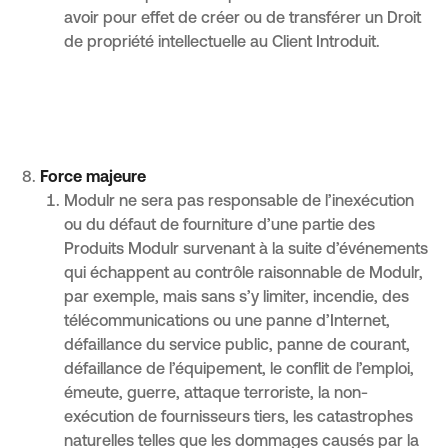
avoir pour effet de créer ou de transférer un Droit
de propriété intellectuelle au Client Introduit.
Force majeure
Modulr ne sera pas responsable de l’inexécution
ou du défaut de fourniture d’une partie des
Produits Modulr survenant à la suite d’événements
qui échappent au contrôle raisonnable de Modulr,
par exemple, mais sans s’y limiter, incendie, des
télécommunications ou une panne d’Internet,
défaillance du service public, panne de courant,
défaillance de l’équipement, le conflit de l’emploi,
émeute, guerre, attaque terroriste, la non-
exécution de fournisseurs tiers, les catastrophes
naturelles telles que les dommages causés par la