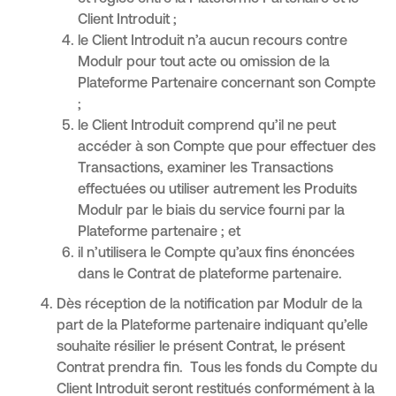
Client Introduit ;
le Client Introduit n’a aucun recours contre
Modulr pour tout acte ou omission de la
Plateforme Partenaire concernant son Compte
;
le Client Introduit comprend qu’il ne peut
accéder à son Compte que pour effectuer des
Transactions, examiner les Transactions
effectuées ou utiliser autrement les Produits
Modulr par le biais du service fourni par la
Plateforme partenaire ; et
il n’utilisera le Compte qu’aux fins énoncées
dans le Contrat de plateforme partenaire.
Dès réception de la notification par Modulr de la
part de la Plateforme partenaire indiquant qu’elle
souhaite résilier le présent Contrat, le présent
Contrat prendra fin. Tous les fonds du Compte du
Client Introduit seront restitués conformément à la