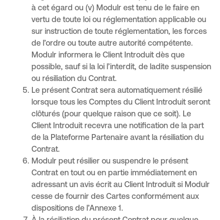
à cet égard ou (v) Modulr est tenu de le faire en
vertu de toute loi ou réglementation applicable ou
sur instruction de toute réglementation, les forces
de l’ordre ou toute autre autorité compétente.
Modulr informera le Client Introduit dès que
possible, sauf si la loi l’interdit, de ladite suspension
ou résiliation du Contrat.
Le présent Contrat sera automatiquement résilié
lorsque tous les Comptes du Client Introduit seront
clôturés (pour quelque raison que ce soit). Le
Client Introduit recevra une notification de la part
de la Plateforme Partenaire avant la résiliation du
Contrat.
Modulr peut résilier ou suspendre le présent
Contrat en tout ou en partie immédiatement en
adressant un avis écrit au Client Introduit si Modulr
cesse de fournir des Cartes conformément aux
dispositions de l’Annexe 1.