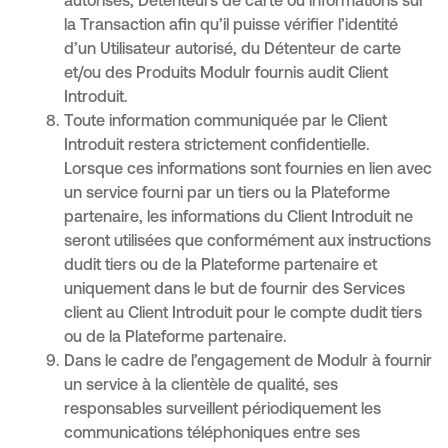
autorisés, Détenteurs de carte ou informations sur
la Transaction afin qu’il puisse vérifier l’identité
d’un Utilisateur autorisé, du Détenteur de carte
et/ou des Produits Modulr fournis audit Client
Introduit.
Toute information communiquée par le Client
Introduit restera strictement confidentielle.
Lorsque ces informations sont fournies en lien avec
un service fourni par un tiers ou la Plateforme
partenaire, les informations du Client Introduit ne
seront utilisées que conformément aux instructions
dudit tiers ou de la Plateforme partenaire et
uniquement dans le but de fournir des Services
client au Client Introduit pour le compte dudit tiers
ou de la Plateforme partenaire.
Dans le cadre de l’engagement de Modulr à fournir
un service à la clientèle de qualité, ses
responsables surveillent périodiquement les
communications téléphoniques entre ses