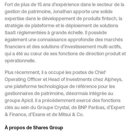
Fort de plus de 15 ans d’expérience dans le secteur de la
gestion de patrimoine, Jonathan apporte une solide
expertise dans le développement de produits fintech, la
stratégie de plateforme et le déploiement de solutions
SaaS réglementées à grande échelle. Il possède
également une connaissance approfondie des marchés
financiers et des solutions d’investissement multi-actifs,
qui a été au cœur de ses fonctions de direction produit et
opérationnelle.
Plus récemment, il a occupé les postes de Chief
Operating Officer et Head of Investments chez Alpheys,
une plateforme technologique de référence pour les
gestionnaires de patrimoine, désormais intégrée au
groupe Apicil. Il a précédemment exercé des fonctions
clés au sein du Groupe Crystal, de BNP Paribas, d’Expert
& Finance, d’Exane et de Mitsui & Co.
À propos de Shares Group