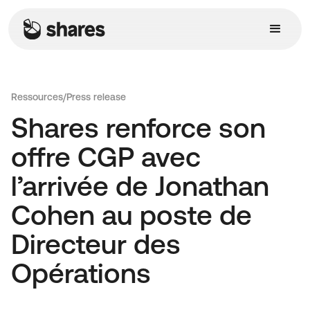
Ressources
/
Press release
Shares renforce son
offre CGP avec
l’arrivée de Jonathan
Cohen au poste de
Directeur des
Opérations