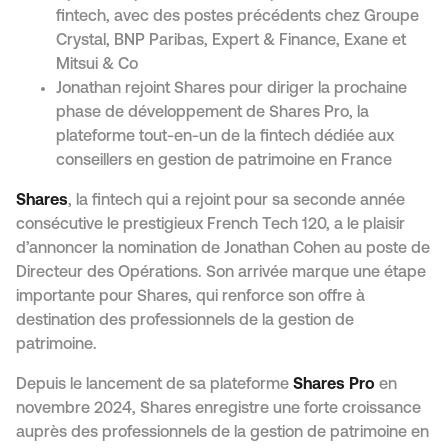
fintech, avec des postes précédents chez Groupe
Crystal, BNP Paribas, Expert & Finance, Exane et
Mitsui & Co
Jonathan rejoint Shares pour diriger la prochaine
phase de développement de Shares Pro, la
plateforme tout-en-un de la fintech dédiée aux
conseillers en gestion de patrimoine en France
Shares
, la fintech qui a rejoint pour sa seconde année
consécutive le prestigieux French Tech 120, a le plaisir
d’annoncer la nomination de Jonathan Cohen au poste de
Directeur des Opérations. Son arrivée marque une étape
importante pour Shares, qui renforce son offre à
destination des professionnels de la gestion de
patrimoine.
Depuis le lancement de sa plateforme
Shares Pro
en
novembre 2024, Shares enregistre une forte croissance
auprès des professionnels de la gestion de patrimoine en