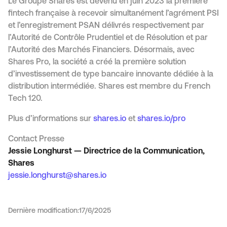
Le Groupe Shares est devenu en juin 2023 la première
fintech française à recevoir simultanément l’agrément PSI
et l’enregistrement PSAN délivrés respectivement par
l’Autorité de Contrôle Prudentiel et de Résolution et par
l’Autorité des Marchés Financiers. Désormais, avec
Shares Pro, la société a créé la première solution
d’investissement de type bancaire innovante dédiée à la
distribution intermédiée. Shares est membre du French
Tech 120.
Plus d’informations sur
shares.io
et
shares.io/pro
Contact Presse
Jessie Longhurst — Directrice de la Communication,
Shares
jessie.longhurst@shares.io
Dernière modification:
17/6/2025