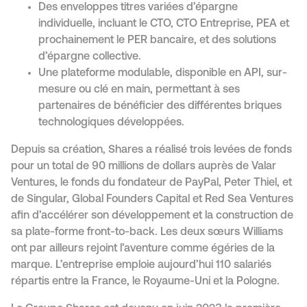
Des enveloppes titres variées d’épargne
individuelle, incluant le CTO, CTO Entreprise, PEA et
prochainement le PER bancaire, et des solutions
d’épargne collective.
Une plateforme modulable, disponible en API, sur-
mesure ou clé en main, permettant à ses
partenaires de bénéficier des différentes briques
technologiques développées.
Depuis sa création, Shares a réalisé trois levées de fonds
pour un total de 90 millions de dollars auprès de Valar
Ventures, le fonds du fondateur de PayPal, Peter Thiel, et
de Singular, Global Founders Capital et Red Sea Ventures
afin d’accélérer son développement et la construction de
sa plate-forme front-to-back. Les deux sœurs Williams
ont par ailleurs rejoint l’aventure comme égéries de la
marque. L’entreprise emploie aujourd’hui 110 salariés
répartis entre la France, le Royaume-Uni et la Pologne.