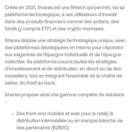
Créée en 2021, Shares est une fintech qui permet, via sa
plateforme technologique, à ses utilisateurs d’investir
dans des produits financiers comme des actions, des
fonds (y compris ETF) et des crypto-monnaies.
Shares déploie une stratégie technologique unique, avec
des plateformes développées en interne pour répondre
aux exigences de l’épargne individuelle et de l’épargne
collective. Sa plateforme couvre toutes les stratégies
d’investissement et de distribution, en direct ou via des
conseillers, tout en intégrant l’ensemble de la chaîne de
valeur, du front au back.
Shares propose ainsi une gamme complète de solutions
:
Des front-end mobiles et web pour le retail, la
distribution intermédiée ou en marque blanche via
des partenaires (B2B2C).