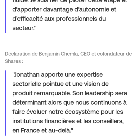
fluide. Je suis fier de piloter cette étape et
d’apporter davantage d’autonomie et
d’efficacité aux professionnels du
secteur."
Déclaration de Benjamin Chemla, CEO et cofondateur de
Shares :
"Jonathan apporte une expertise
sectorielle pointue et une vision de
produit remarquable. Son leadership sera
déterminant alors que nous continuons à
faire évoluer notre écosystème pour les
institutions financières et les conseillers,
en France et au-delà."