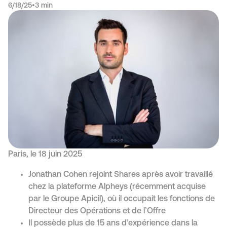
6/18/25
•
3 min
Paris, le 18 juin 2025
Jonathan Cohen rejoint Shares après avoir travaillé
chez la plateforme Alpheys (récemment acquise
par le Groupe Apicil), où il occupait les fonctions de
Directeur des Opérations et de l’Offre
Il possède plus de 15 ans d’expérience dans la