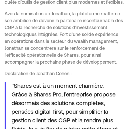
quête d’outils de gestion client plus modernes et flexibles.
Avec la nomination de Jonathan, la plateforme réaffirme
son ambition de devenir le partenaire incontournable des
CGP à la recherche de solutions d’investissement
technologiques intégrées. Fort d’une solide expérience
en opérations dans le secteur du wealth management,
Jonathan se concentrera sur le renforcement de
l’efficacité opérationnelle de Shares, pour ainsi
accompagner la prochaine phase de développement.
Déclaration de Jonathan Cohen :
"Shares est à un moment charnière.
Grâce à Shares Pro, l’entreprise propose
désormais des solutions complètes,
pensées digital-first, pour simplifier la
gestion client des CGP et la rendre plus